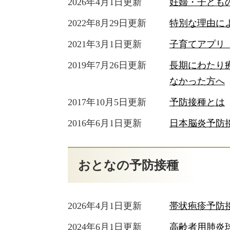
2026年4月1日更新
妊婦・子ども
2022年8月29日更新
特別な理由に
2021年3月1日更新
子育てアプリ
2019年7月26日更新
長期にわたり
なかった方へ
2017年10月5日更新
予防接種とは
2016年6月1日更新
日本脳炎予防
おとなの予防接種
2026年4月1日更新
帯状疱疹予防
2024年6月1日更新
高齢者用肺炎