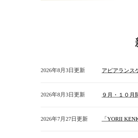
2026年8月3日更新
アピアランス
2026年8月3日更新
９月・１０月
2026年7月27日更新
「YORII K