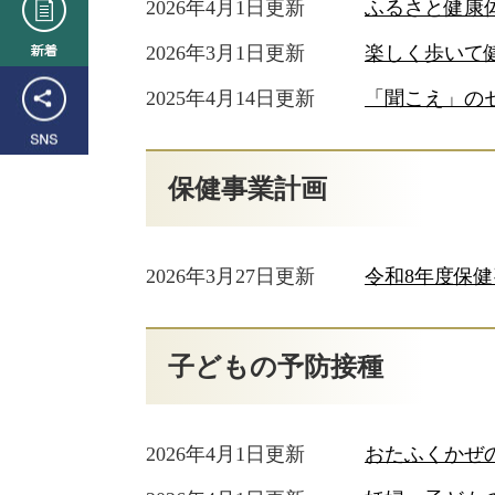
2026年4月1日更新
ふるさと健康
着
2026年3月1日更新
楽しく歩いて
SNS
2025年4月14日更新
「聞こえ」の
保健事業計画
2026年3月27日更新
令和8年度保
子どもの予防接種
2026年4月1日更新
おたふくかぜ