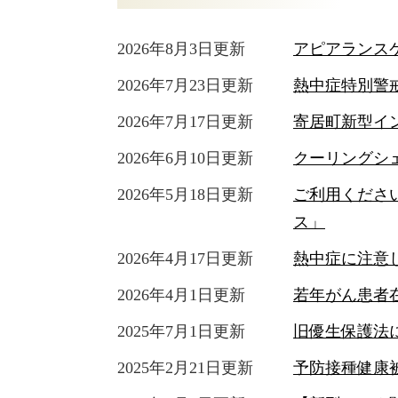
2026年8月3日更新
アピアランス
2026年7月23日更新
熱中症特別警
2026年7月17日更新
寄居町新型イ
2026年6月10日更新
クーリングシ
2026年5月18日更新
ご利用くださ
ス」
2026年4月17日更新
熱中症に注意
2026年4月1日更新
若年がん患者
2025年7月1日更新
旧優生保護法
2025年2月21日更新
予防接種健康