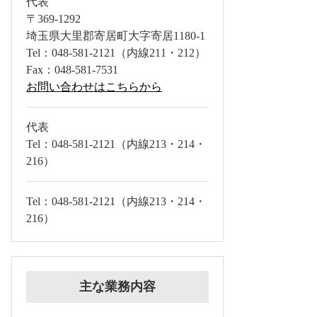
代表
〒369-1292
埼玉県大里郡寄居町大字寄居1180-1
Tel：048-581-2121（内線211・212）
Fax：048-581-7531
お問い合わせはこちらから
代表
Tel：048-581-2121（内線213・214・
216）
Tel：048-581-2121（内線213・214・
216）
主な業務内容