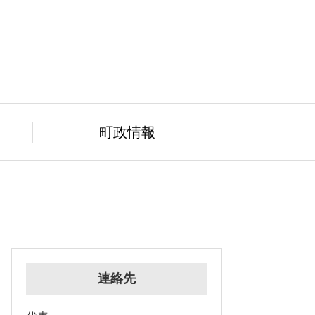
町政情報
連絡先