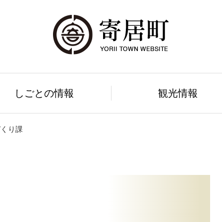
しごとの情報
観光情報
づくり課