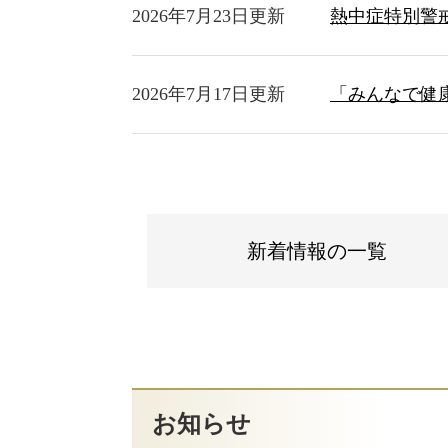
2026年7月23日更新
熱中症特別警
2026年7月17日更新
「みんなで健
新着情報の一覧
お知らせ