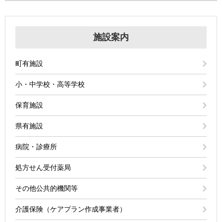
施設案内
町有施設
小・中学校・高等学校
保育施設
県有施設
病院・診療所
処方せん受付薬局
その他公共的機関等
介護保険（ケアプラン作成事業者）