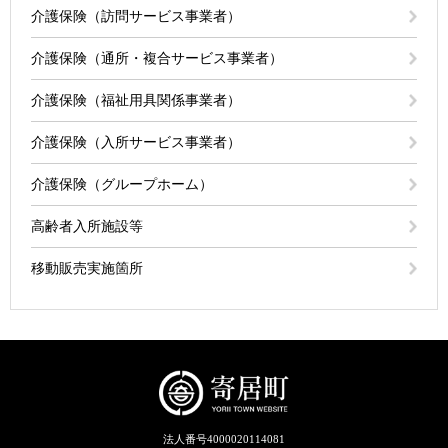
介護保険（訪問サービス事業者）
介護保険（通所・複合サービス事業者）
介護保険（福祉用具関係事業者）
介護保険（入所サービス事業者）
介護保険（グループホーム）
高齢者入所施設等
移動販売実施箇所
法人番号4000020114081