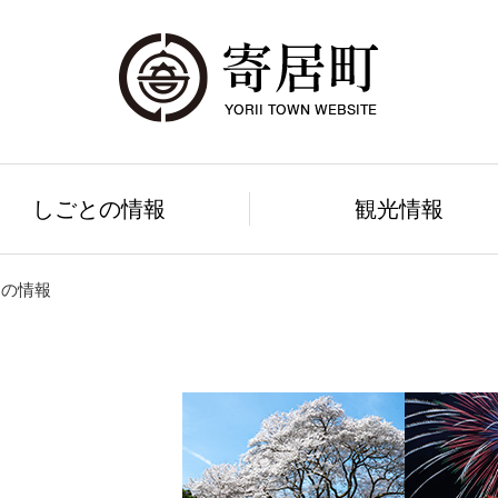
しごとの情報
観光情報
しの情報