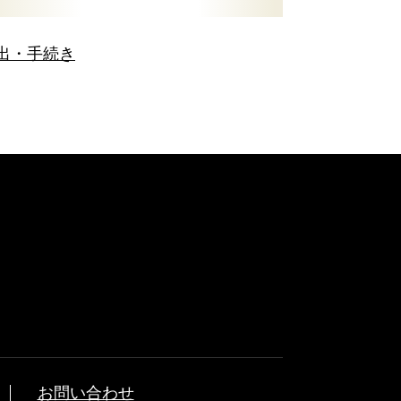
出・手続き
お問い合わせ