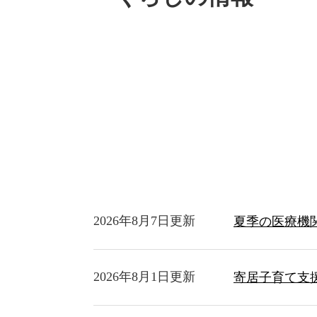
2026年8月7日更新
夏季の医療機
2026年8月1日更新
寄居子育て支