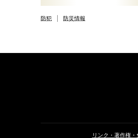
防犯
防災情報
リンク・著作権・