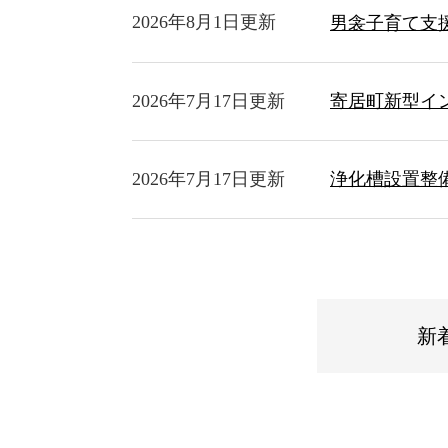
2026年8月1日更新
男衾子育て支
2026年7月17日更新
寄居町新型イ
2026年7月17日更新
浄化槽設置整
新