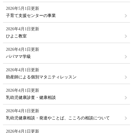
2026年5月1日更新
子育て支援センターの事業
2026年4月1日更新
ひよこ教室
2026年4月1日更新
パパママ学級
2026年4月1日更新
助産師による個別マタニティレッスン
2026年4月1日更新
乳幼児健康診査・健康相談
2026年4月1日更新
乳幼児健康相談・発達やことば、こころの相談について
2026年4月1日更新