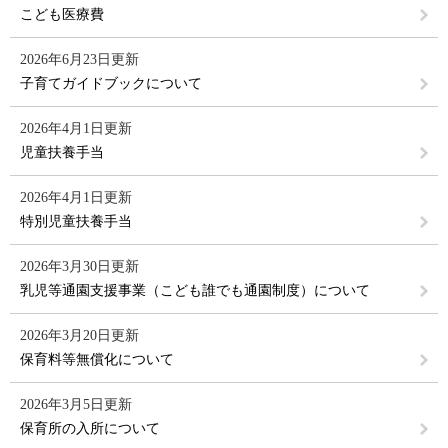
こども医療費
2026年6月23日更新
子育てガイドブックについて
2026年4月1日更新
児童扶養手当
2026年4月1日更新
特別児童扶養手当
2026年3月30日更新
乳児等通園支援事業（こども誰でも通園制度）について
2026年3月20日更新
保育料等無償化について
2026年3月5日更新
保育所の入所について