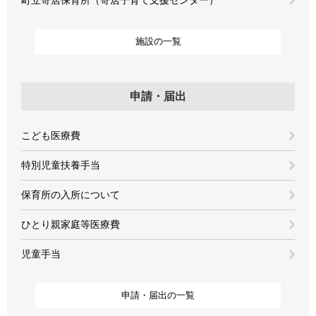
町立寄居保育所（寄居子育て支援センター）
施設の一覧
申請・届出
こども医療費
特別児童扶養手当
保育所の入所について
ひとり親家庭等医療費
児童手当
申請・届出の一覧