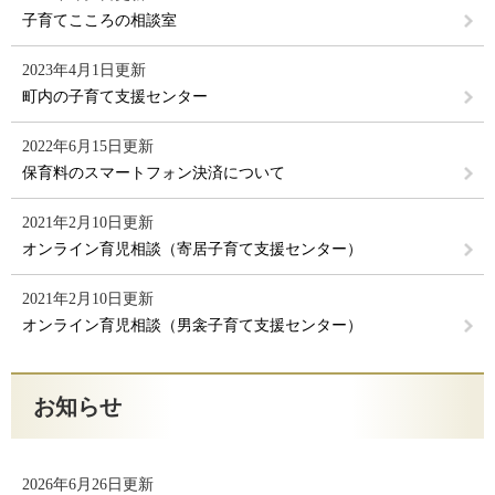
子育てこころの相談室
2023年4月1日更新
町内の子育て支援センター
2022年6月15日更新
保育料のスマートフォン決済について
2021年2月10日更新
オンライン育児相談（寄居子育て支援センター）
2021年2月10日更新
オンライン育児相談（男衾子育て支援センター）
お知らせ
2026年6月26日更新