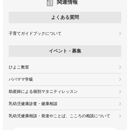
関連情報
よくある質問
子育てガイドブックについて
イベント・募集
ひよこ教室
パパママ学級
助産師による個別マタニティレッスン
乳幼児健康診査・健康相談
乳幼児健康相談・発達やことば、こころの相談について