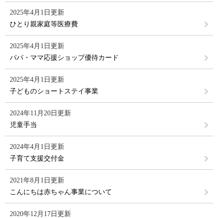
2025年4月1日更新
ひとり親家庭等医療費
2025年4月1日更新
パパ・ママ応援ショップ優待カード
2025年4月1日更新
子どものショートステイ事業
2024年11月20日更新
児童手当
2024年4月1日更新
子育て支援交付金
2021年8月1日更新
こんにちは赤ちゃん事業について
2020年12月17日更新