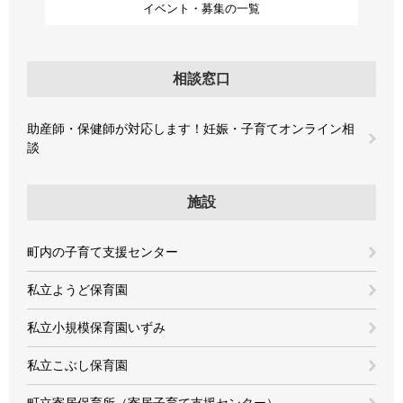
イベント・募集の一覧
相談窓口
助産師・保健師が対応します！妊娠・子育てオンライン相
談
施設
町内の子育て支援センター
私立ようど保育園
私立小規模保育園いずみ
私立こぶし保育園