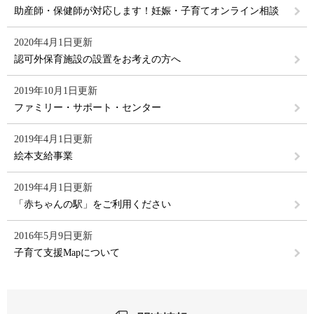
助産師・保健師が対応します！妊娠・子育てオンライン相談
2020年4月1日更新
認可外保育施設の設置をお考えの方へ
2019年10月1日更新
ファミリー・サポート・センター
2019年4月1日更新
絵本支給事業
2019年4月1日更新
「赤ちゃんの駅」をご利用ください
2016年5月9日更新
子育て支援Mapについて