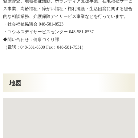
健康診査、地域福祉活動、ボランティア支援事業、在宅福祉サービ
ス事業、高齢福祉・障がい福祉・権利擁護・生活困窮に関する総合
的な相談業務、介護保険デイサービス事業などを行っています。
・社会福祉協議会 048-581-8523
・ユウネスデイサービスセンター 048-581-8537
◆問い合わせ：健康づくり課
（電話：048-581-8500 Fax：048-581-7531）
地図