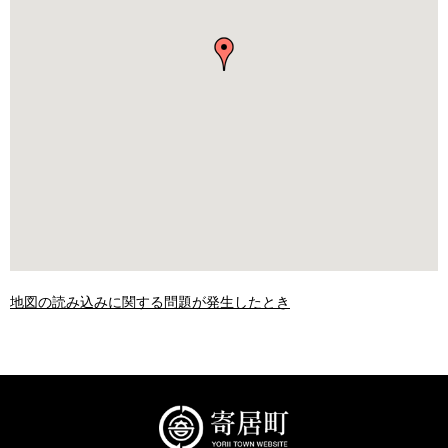
地図の読み込みに関する問題が発生したとき