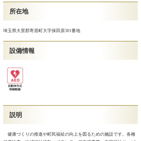
所在地
埼玉県大里郡寄居町大字保田原301番地
設備情報
説明
健康づくりの推進や町民福祉の向上を図るための施設です。各種