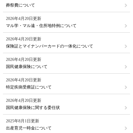
葬祭費について
2026年4月20日更新
マル学・マル遠・住所地特例について
2026年4月20日更新
保険証とマイナンバーカードの一体化について
2026年4月20日更新
国民健康保険について
2026年4月20日更新
特定疾病受療証について
2026年4月20日更新
国民健康保険に関する委任状
2025年8月1日更新
出産育児一時金について