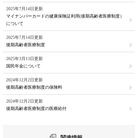
2025年7月14日更新
マイナンバーカードの健康保険証利用(後期高齢者医療制度）
について
2025年7月14日更新
後期高齢者医療制度
2025年3月13日更新
国民年金について
2024年12月2日更新
後期高齢者医療制度の保険料
2024年12月2日更新
後期高齢者医療制度の医療給付
関連情報