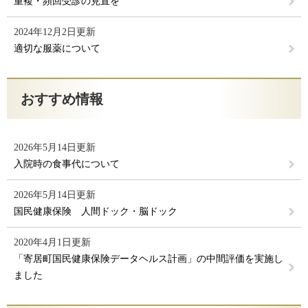
重複・頻回受診の見直を
2024年12月2日更新
適切な服薬について
おすすめ情報
2026年5月14日更新
入院時の食事代について
2026年5月14日更新
国民健康保険 人間ドック・脳ドック
2020年4月1日更新
「寄居町国民健康保険データヘルス計画」の中間評価を実施し
ました