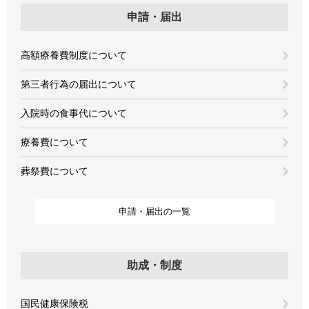
申請・届出
高額療養費制度について
第三者行為の届出について
入院時の食事代について
療養費について
葬祭費について
申請・届出の一覧
助成・制度
国民健康保険税