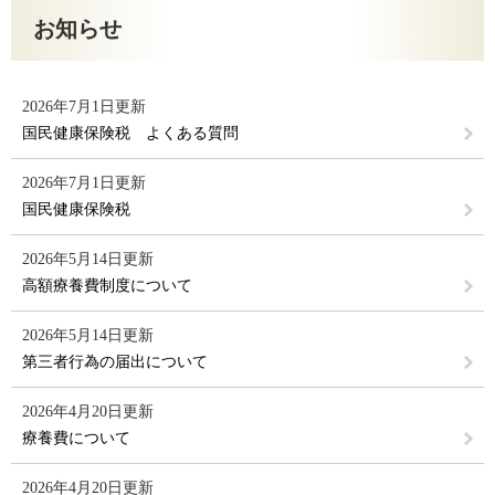
お知らせ
2026年7月1日更新
国民健康保険税 よくある質問
2026年7月1日更新
国民健康保険税
2026年5月14日更新
高額療養費制度について
2026年5月14日更新
第三者行為の届出について
2026年4月20日更新
療養費について
2026年4月20日更新