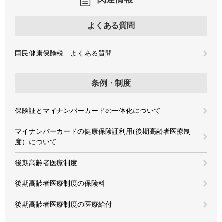
よくある質問
国民健康保険税 よくある質問
条例・制度
保険証とマイナンバーカードの一体化について
マイナンバーカードの健康保険証利用(後期高齢者医療制
度）について
後期高齢者医療制度
後期高齢者医療制度の保険料
後期高齢者医療制度の医療給付