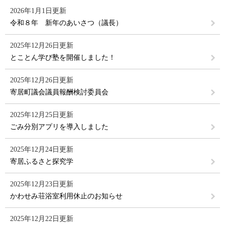
2026年1月1日更新
令和８年 新年のあいさつ（議長）
2025年12月26日更新
とことん学び塾を開催しました！
2025年12月26日更新
寄居町議会議員報酬検討委員会
2025年12月25日更新
ごみ分別アプリを導入しました
2025年12月24日更新
寄居ふるさと探究学
2025年12月23日更新
かわせみ荘浴室利用休止のお知らせ
2025年12月22日更新