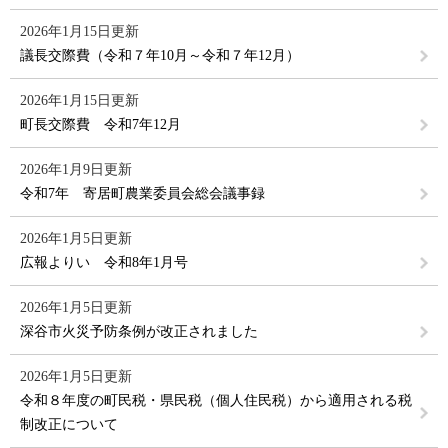
2026年1月15日更新
議長交際費（令和７年10月～令和７年12月）
2026年1月15日更新
町長交際費 令和7年12月
2026年1月9日更新
令和7年 寄居町農業委員会総会議事録
2026年1月5日更新
広報よりい 令和8年1月号
2026年1月5日更新
深谷市火災予防条例が改正されました
2026年1月5日更新
令和８年度の町民税・県民税（個人住民税）から適用される税
制改正について