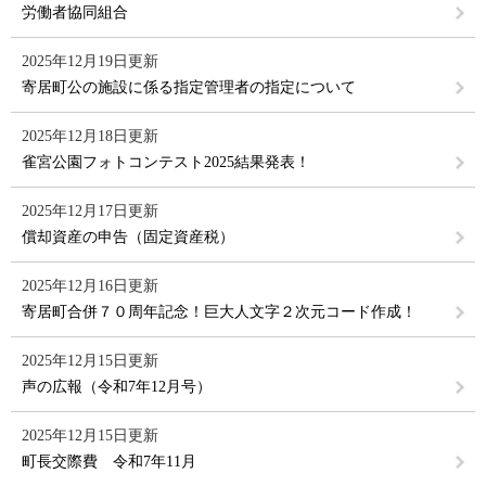
労働者協同組合
2025年12月19日更新
寄居町公の施設に係る指定管理者の指定について
2025年12月18日更新
雀宮公園フォトコンテスト2025結果発表！
2025年12月17日更新
償却資産の申告（固定資産税）
2025年12月16日更新
寄居町合併７０周年記念！巨大人文字２次元コード作成！
2025年12月15日更新
声の広報（令和7年12月号）
2025年12月15日更新
町長交際費 令和7年11月