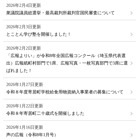
2026年2月4日更新
衆議院議員総選挙・最高裁判所裁判官国民審査について
2026年2月3日更新
とことん学び塾を開催しました！
2026年2月2日更新
「広報よりい」が令和8年全国広報コンクール（埼玉県代表選
出）広報紙町村部門で1席、広報写真・一枚写真部門で3席に選
ばれました！
2026年1月27日更新
令和８年度寄居町学校給食用物資納入事業者の募集について
2026年1月22日更新
令和８年寄居町二十歳式を開催しました
2026年1月16日更新
声の広報（令和8年1月号）