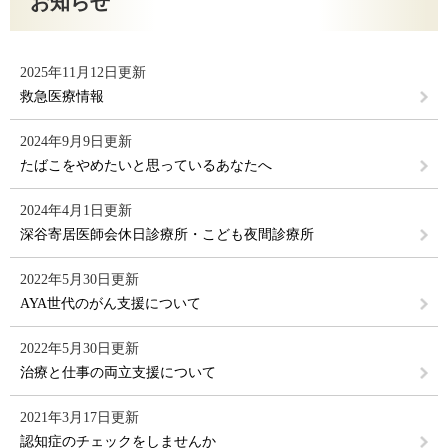
お知らせ
2025年11月12日更新
救急医療情報
2024年9月9日更新
たばこをやめたいと思っているあなたへ
2024年4月1日更新
深谷寄居医師会休日診療所・こども夜間診療所
2022年5月30日更新
AYA世代のがん支援について
2022年5月30日更新
治療と仕事の両立支援について
2021年3月17日更新
認知症のチェックをしませんか