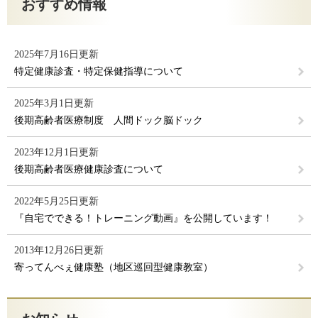
おすすめ情報
2025年7月16日更新
特定健康診査・特定保健指導について
2025年3月1日更新
後期高齢者医療制度 人間ドック脳ドック
2023年12月1日更新
後期高齢者医療健康診査について
2022年5月25日更新
『自宅でできる！トレーニング動画』を公開しています！
2013年12月26日更新
寄ってんべぇ健康塾（地区巡回型健康教室）