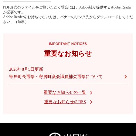
PDF形式のファイルをご覧いただく場合には、Adobe社が提供するAdobe Reader
が必要です。
Adobe Readerをお持ちでない方は、バナーのリンク先からダウンロードしてくだ
さい。（無料）
重要なお知らせ
2026年8月5日更新
寄居町長選挙・寄居町議会議員補欠選挙について
重要なお知らせの一覧
重要なお知らせのRSS