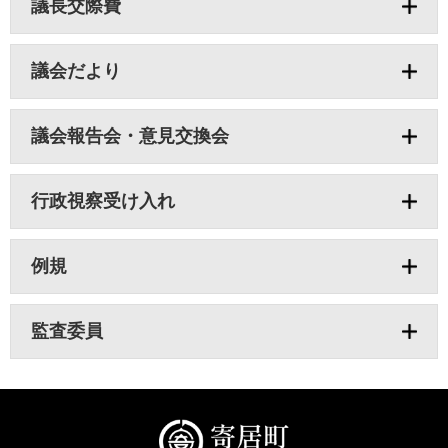
議長交際費
議会だより
議会報告会・意見交換会
行政視察受け入れ
例規
監査委員