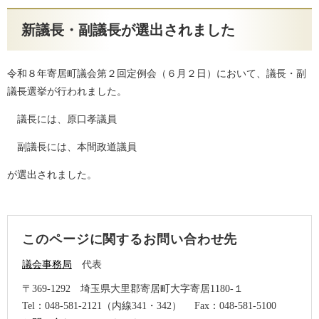
新議長・副議長が選出されました
令和８年寄居町議会第２回定例会（６月２日）において、議長・副
議長選挙が行われました。
議長には、原口孝議員
副議長には、本間政道議員
が選出されました。
このページに関するお問い合わせ先
議会事務局
代表
〒369-1292
埼玉県大里郡寄居町大字寄居1180-１
Tel：048-581-2121（内線341・342）
Fax：048-581-5100