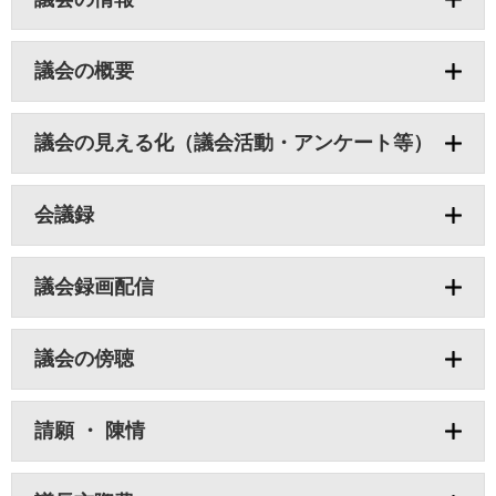
議会の概要
議会の見える化（議会活動・アンケート等）
会議録
議会録画配信
議会の傍聴
請願 ・ 陳情