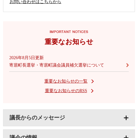
お問い合わせはこちらから
重要なお知らせ
2026年8月5日更新
寄居町長選挙・寄居町議会議員補欠選挙について
重要なお知らせの一覧
重要なお知らせのRSS
議長からのメッセージ
議会の情報