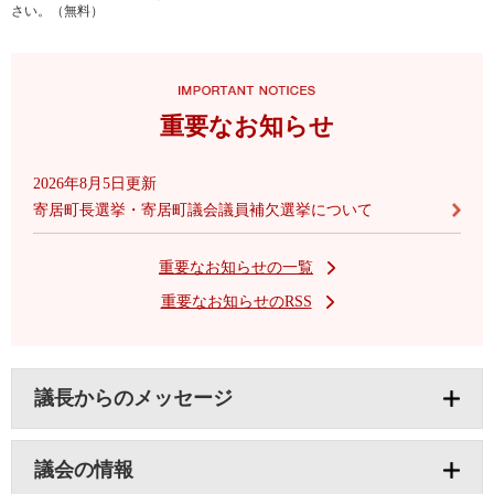
さい。（無料）
重要なお知らせ
2026年8月5日更新
寄居町長選挙・寄居町議会議員補欠選挙について
重要なお知らせの一覧
重要なお知らせのRSS
議長からのメッセージ
議会の情報