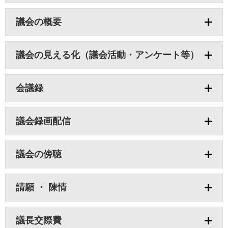
議会の概要
議会の見える化（議会活動・アンケート等）
会議録
議会録画配信
議会の傍聴
請願 ・ 陳情
議長交際費