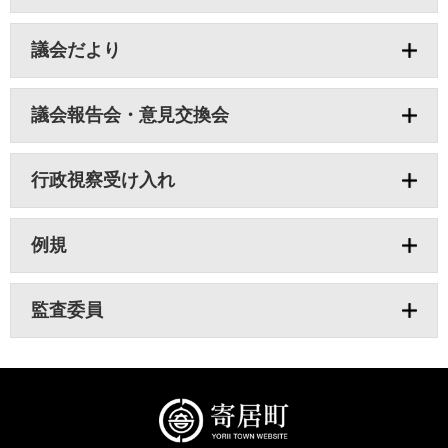
議会だより
議会報告会・意見交換会
行政視察受け入れ
例規
監査委員