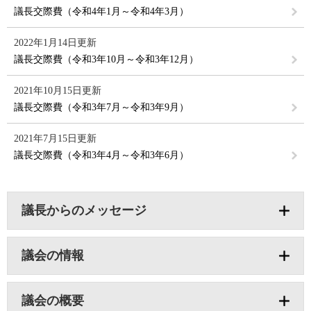
議長交際費（令和4年1月～令和4年3月）
2022年1月14日更新
議長交際費（令和3年10月～令和3年12月）
2021年10月15日更新
議長交際費（令和3年7月～令和3年9月）
2021年7月15日更新
議長交際費（令和3年4月～令和3年6月）
議長からのメッセージ
議会の情報
議会の概要