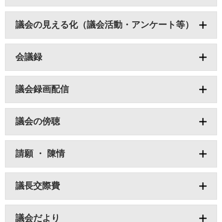
議会の見える化（議会活動・アンケート等）
会議録
議会録画配信
議会の傍聴
請願 ・ 陳情
議長交際費
議会だより