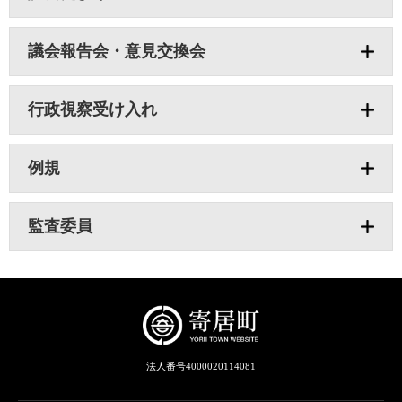
議会報告会・意見交換会
行政視察受け入れ
例規
監査委員
法人番号4000020114081