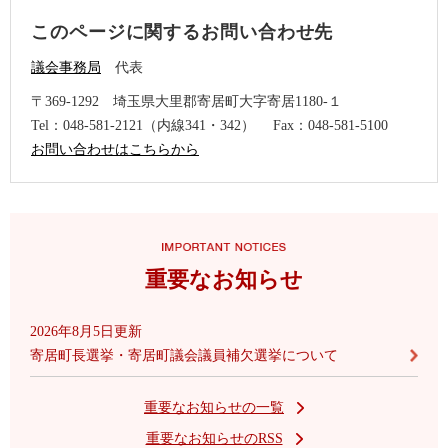
このページに関するお問い合わせ先
議会事務局
代表
〒369-1292
埼玉県大里郡寄居町大字寄居1180-１
Tel：048-581-2121（内線341・342）
Fax：048-581-5100
お問い合わせはこちらから
重要なお知らせ
2026年8月5日更新
寄居町長選挙・寄居町議会議員補欠選挙について
重要なお知らせの一覧
重要なお知らせのRSS