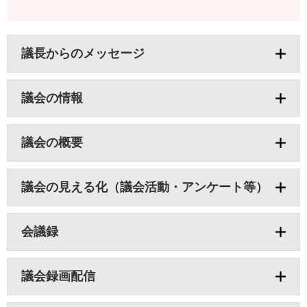
議長からのメッセージ
議会の情報
議会の概要
議会の見える化（議会活動・アンケート等）
会議録
議会録画配信