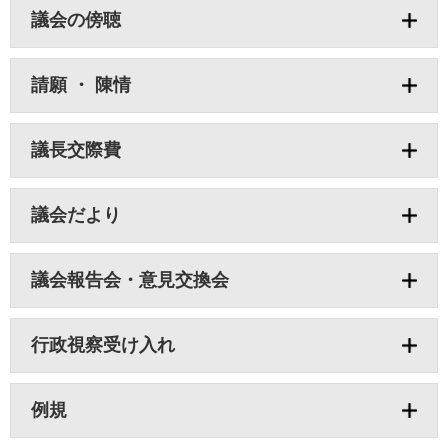
議会の傍聴
請願 ・ 陳情
議長交際費
議会だより
議会報告会・意見交換会
行政視察受け入れ
例規