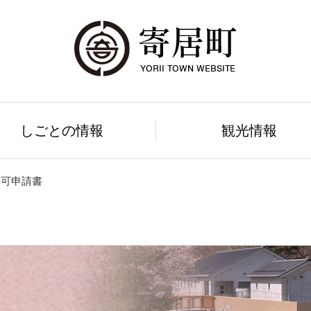
しごとの情報
観光情報
許可申請書