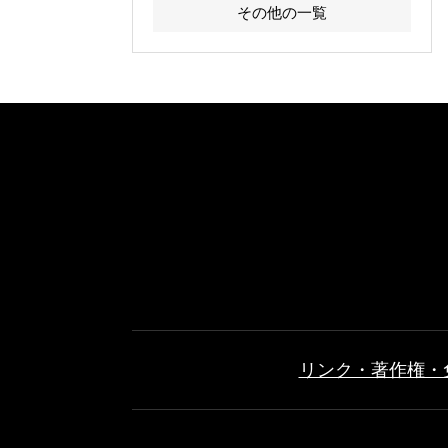
その他の一覧
リンク・著作権・