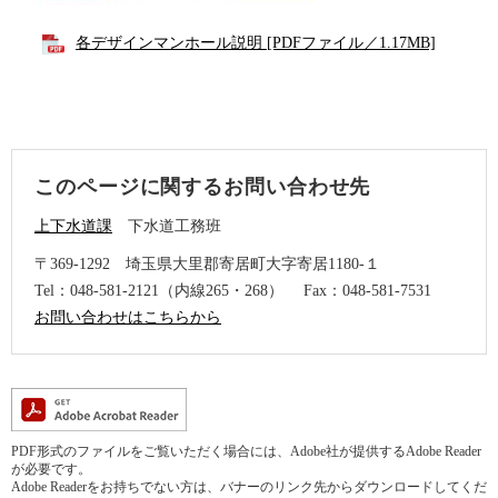
各デザインマンホール説明 [PDFファイル／1.17MB]
このページに関するお問い合わせ先
上下水道課
下水道工務班
〒369-1292
埼玉県大里郡寄居町大字寄居1180-１
Tel：048-581-2121（内線265・268）
Fax：048-581-7531
お問い合わせはこちらから
PDF形式のファイルをご覧いただく場合には、Adobe社が提供するAdobe Reader
が必要です。
Adobe Readerをお持ちでない方は、バナーのリンク先からダウンロードしてくだ