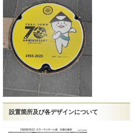
設置箇所及び各デザインについて