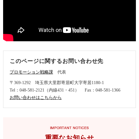
このページに関するお問い合わせ先
プロモーション戦略課
代表
〒369-1292
埼玉県大里郡寄居町大字寄居1180-1
Tel：048-581-2121（内線431・451）
Fax：048-581-1366
お問い合わせはこちらから
重要なお知らせ