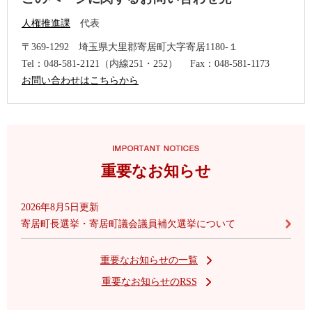
人権推進課
代表
〒369-1292
埼玉県大里郡寄居町大字寄居1180-１
Tel：048-581-2121（内線251・252）
Fax：048-581-1173
お問い合わせはこちらから
重要なお知らせ
2026年8月5日更新
寄居町長選挙・寄居町議会議員補欠選挙について
重要なお知らせの一覧
重要なお知らせのRSS