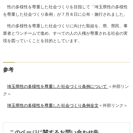
性の多様性を尊重した社会づくりを目指して「埼玉県性の多様性
を尊重した社会づくり条例」が７月８日に公布・施行されました。
性の多様性を尊重した社会づくりに向けた取組を、県、県民、事
業者とワンチームで進め、すべての人の人権が尊重される社会の実
現を図っていくことを目的としています。
参考
埼玉県性の多様性を尊重した社会づくり条例について
＜外部リン
ク＞
埼玉県性の多様性を尊重した社会づくり条例全文
＜外部リンク＞
このページに関するお問い合わせ先