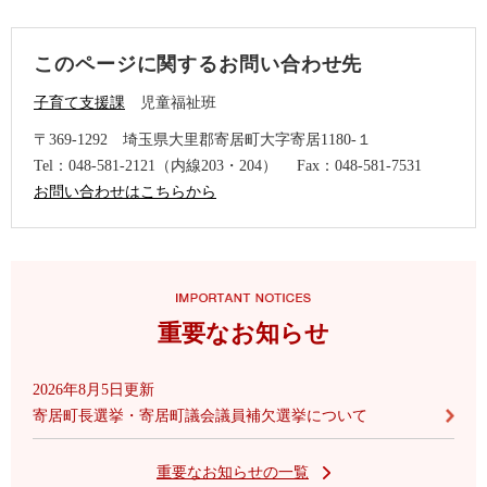
このページに関するお問い合わせ先
子育て支援課
児童福祉班
〒369-1292
埼玉県大里郡寄居町大字寄居1180-１
Tel：048-581-2121（内線203・204）
Fax：048-581-7531
お問い合わせはこちらから
重要なお知らせ
2026年8月5日更新
寄居町長選挙・寄居町議会議員補欠選挙について
重要なお知らせの一覧