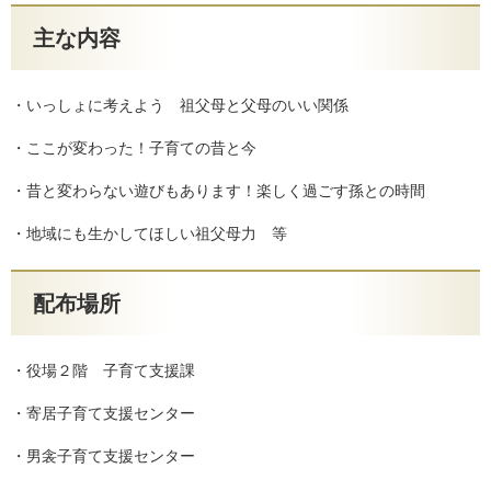
主な内容
・いっしょに考えよう 祖父母と父母のいい関係
・ここが変わった！子育ての昔と今
・昔と変わらない遊びもあります！楽しく過ごす孫との時間
・地域にも生かしてほしい祖父母力 等
配布場所
・役場２階 子育て支援課
・寄居子育て支援センター
・男衾子育て支援センター