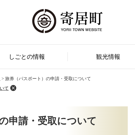
しごとの情報
観光情報
課
>
旅券（パスポート）の申請・受取について
いて
の申請・受取について