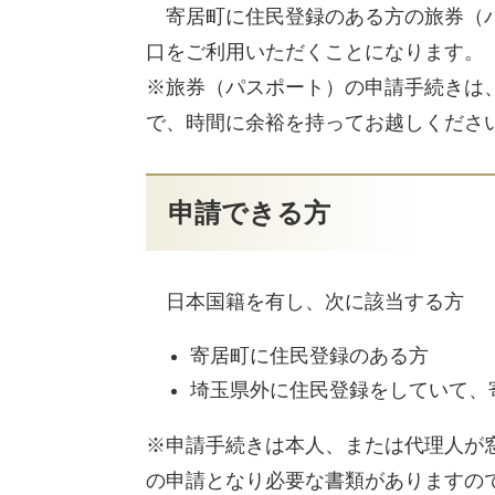
寄居町に住民登録のある方の旅券（パ
口をご利用いただくことになります。
※旅券（パスポート）の申請手続きは
で、時間に余裕を持ってお越しくださ
申請できる方
日本国籍を有し、次に該当する方
寄居町に住民登録のある方
埼玉県外に住民登録をしていて、
※申請手続きは本人、または代理人が
の申請となり必要な書類がありますの