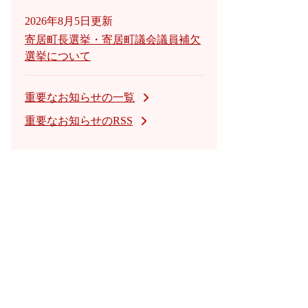
2026年8月5日更新
寄居町長選挙・寄居町議会議員補欠
選挙について
重要なお知らせの一覧
重要なお知らせのRSS