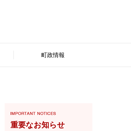
町政情報
重要なお知らせ