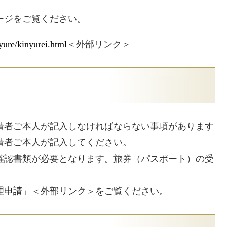
ージをご覧ください。
yure/kinyurei.html
＜外部リンク＞
者ご本人が記入しなければならない事項があります
請者ご本人が記入してください。
認書類が必要となります。旅券（パスポート）の受
理申請」
＜外部リンク＞
をご覧ください。