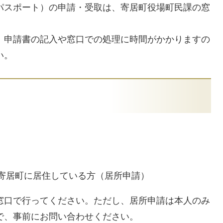
スポート）の申請・受取は、寄居町役場町民課の窓
、申請書の記入や窓口での処理に時間がかかりますの
い。
寄居町に居住している方（居所申請）
窓口で行ってください。ただし、居所申請は本人のみ
で、事前にお問い合わせください。