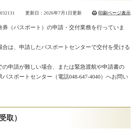
32131
更新日：2026年7月1日更新
印刷ページ表示
券（パスポート）の申請・交付業務を行っていま
場合は、申請したパスポートセンターで交付を受ける
での申請が難しい場合、または緊急渡航や申請書の
ポートセンター（電話048-647-4040）へお問い
受取）