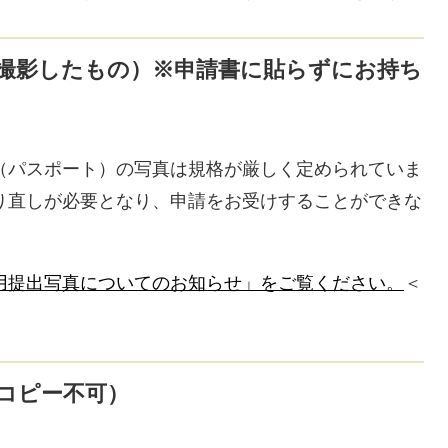
撮影したもの）
※申請書に貼らずにお持ち
（パスポート）の写真は規格が厳しく定められていま
り直しが必要となり、申請をお受けすることができな
用提出写真についてのお知らせ」をご覧ください。
＜
コピー不可）