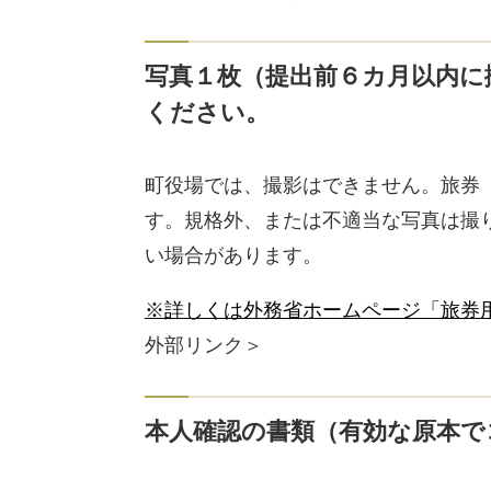
写真１枚
（提出前６カ月以内に
ください。
町役場では、撮影はできません。旅券
す。規格外、または不適当な写真は撮
い場合があります。
※詳しくは外務省ホームページ「旅券
外部リンク＞
本人確認の書類
（有効な原本で