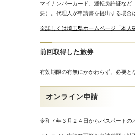
マイナンバーカード、運転免許証など
要）。代理人が申請書を提出する場合
※詳しくは埼玉県ホームページ「本人
前回
取得した旅券
有効期限の有無にかかわらず、必要と
オンライン申請
令和７年３月２４日からパスポートのオ