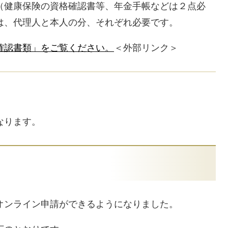
（健康保険の資格確認書等、年金手帳などは２点必
は、代理人と本人の分、それぞれ必要です。
確認書類」をご覧ください。
＜外部リンク＞
なります。
ンライン申請ができるようになりました。​