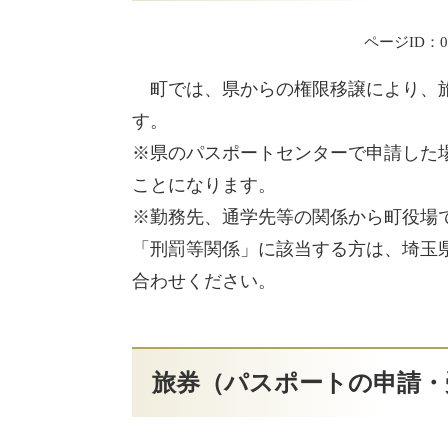
ページID：00
町では、県からの権限移譲により、旅
す。
※県のパスポートセンターで申請した
ことになります。
※勤務先、通学先等の関係から町役場
「刑罰等関係」に該当する方は、埼玉県パス
合わせください。
旅券（パスポートの申請・