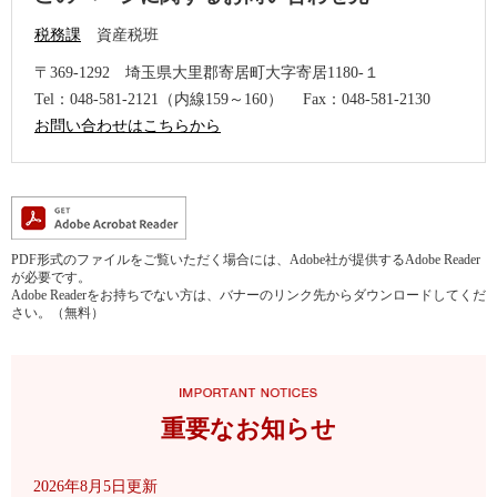
税務課
資産税班
〒369-1292
埼玉県大里郡寄居町大字寄居1180-１
Tel：048-581-2121（内線159～160）
Fax：048-581-2130
お問い合わせはこちらから
PDF形式のファイルをご覧いただく場合には、Adobe社が提供するAdobe Reader
が必要です。
Adobe Readerをお持ちでない方は、バナーのリンク先からダウンロードしてくだ
さい。（無料）
重要なお知らせ
2026年8月5日更新