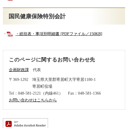
国民健康保険特別会計
・
・総括表・事項別明細書 [PDFファイル／150KB]
このページに関するお問い合わせ先
企画財政課
代表
〒369-1292
埼玉県大里郡寄居町大字寄居1180-1
寄居町役場
Tel：048-581-2121（内線461）
Fax：048-581-1366
お問い合わせはこちらから