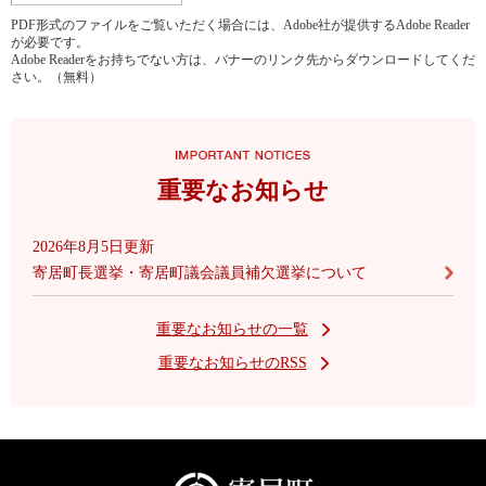
PDF形式のファイルをご覧いただく場合には、Adobe社が提供するAdobe Reader
が必要です。
Adobe Readerをお持ちでない方は、バナーのリンク先からダウンロードしてくだ
さい。（無料）
重要なお知らせ
2026年8月5日更新
寄居町長選挙・寄居町議会議員補欠選挙について
重要なお知らせの一覧
重要なお知らせのRSS