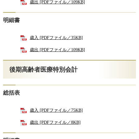
歳出 [PDFファイル／109KB]
明細書
歳入 [PDFファイル／35KB]
歳出 [PDFファイル／109KB]
後期高齢者医療特別会計
総括表
歳入 [PDFファイル／75KB]
歳出 [PDFファイル／8KB]