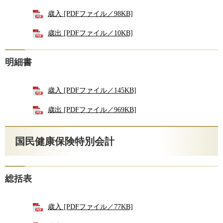
歳入 [PDFファイル／98KB]
歳出 [PDFファイル／10KB]
明細書
歳入 [PDFファイル／145KB]
歳出 [PDFファイル／969KB]
国民健康保険特別会計
総括表
歳入 [PDFファイル／77KB]