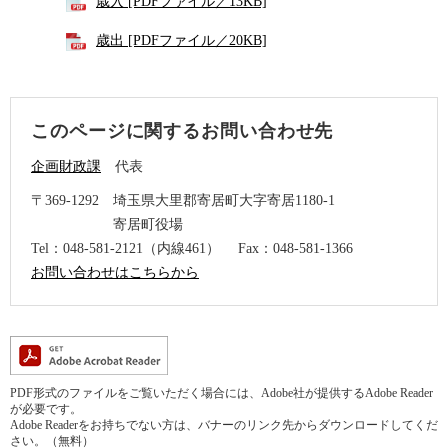
歳入 [PDFファイル／13KB]
歳出 [PDFファイル／20KB]
このページに関するお問い合わせ先
企画財政課
代表
〒369-1292
埼玉県大里郡寄居町大字寄居1180-1
寄居町役場
Tel：048-581-2121（内線461）
Fax：048-581-1366
お問い合わせはこちらから
PDF形式のファイルをご覧いただく場合には、Adobe社が提供するAdobe Reader
が必要です。
Adobe Readerをお持ちでない方は、バナーのリンク先からダウンロードしてくだ
さい。（無料）