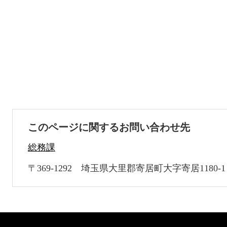
このページに関するお問い合わせ先
総務課
〒369-1292
埼玉県大里郡寄居町大字寄居1180-1