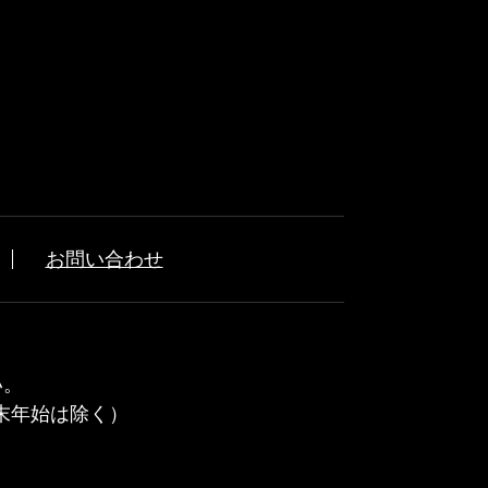
お問い合わせ
い。
年末年始は除く）