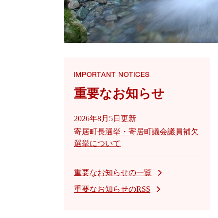
重要なお知らせ
2026年8月5日更新
寄居町長選挙・寄居町議会議員補欠
選挙について
重要なお知らせの一覧
重要なお知らせのRSS