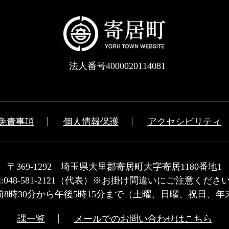
法人番号4000020114081
免責事項
個人情報保護
アクセシビリティ
〒369-1292 埼玉県大里郡寄居町大字寄居1180番地1
el:048-581-2121（代表）※お掛け間違いにご注意くださ
8時30分から午後5時15分まで（土曜、日曜、祝日、
課一覧
メールでのお問い合わせはこちら