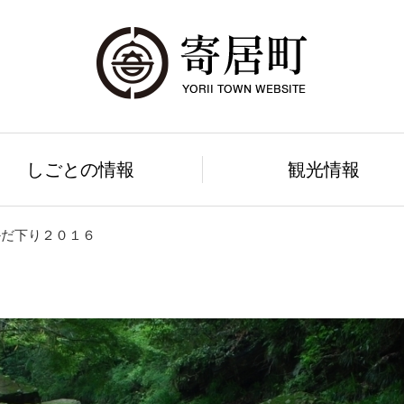
しごとの情報
観光情報
かだ下り２０１６