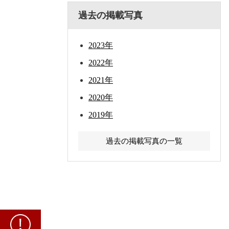
過去の掲載写真
2023年
2022年
2021年
2020年
2019年
過去の掲載写真の一覧
重
要