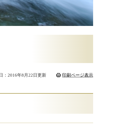
日：2016年8月22日更新
印刷ページ表示