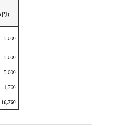
(円）
5,000
5,000
5,000
1,760
16,760