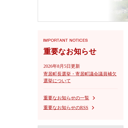
重要なお知らせ
2026年8月5日更新
寄居町長選挙・寄居町議会議員補欠
選挙について
重要なお知らせの一覧
重要なお知らせのRSS