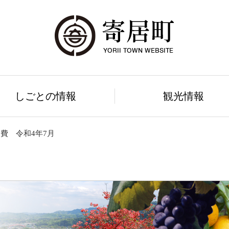
しごとの情報
観光情報
費 令和4年7月