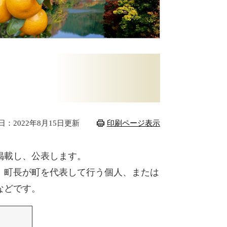
日：2022年8月15日更新
印刷ページ表示
掲載し、公表します。
、町長が町を代表して行う個人、または
などです。