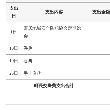
支出
支出内容
支出金額
日
寄居地域安全防犯協会定期総
1日
会
13日
香典
19日
香典
25日
手土産代
町長交際費支出合計