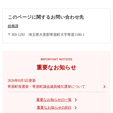
このページに関するお問い合わせ先
総務課
〒369-1292
埼玉県大里郡寄居町大字寄居1180-1
重要なお知らせ
2026年8月5日更新
寄居町長選挙・寄居町議会議員補欠選挙について
重要なお知らせの一覧
重要なお知らせのRSS