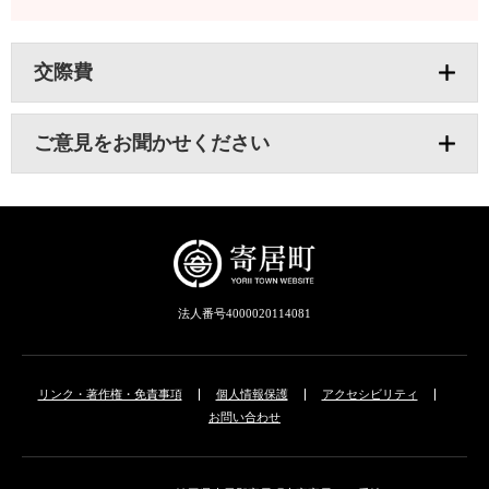
交際費
ご意見をお聞かせください
法人番号4000020114081
リンク・著作権・免責事項
個人情報保護
アクセシビリティ
お問い合わせ