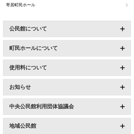
寄居町民ホール
公民館について
町民ホールについて
使用料について
お知らせ
中央公民館利用団体協議会
地域公民館