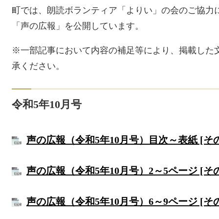
町では、朗読ボランティア「よりい」の会のご協力
「声の広報」を公開しています。
※一部記事において内容の補足等により、掲載した
承ください。
令和5年10月号
声の広報（令和5年10月号）目次～表紙 [その
声の広報（令和5年10月号）2～5ページ [その
声の広報（令和5年10月号）6～9ページ [その