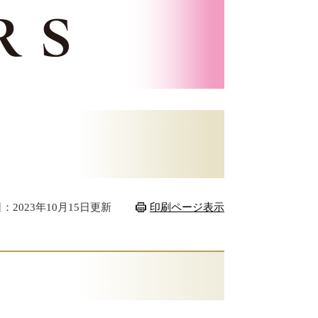
：2023年10月15日更新
印刷ページ表示