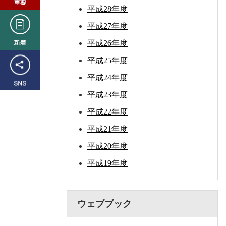
平成28年度
新
平成27年度
着
平成26年度
SNS
平成25年度
平成24年度
平成23年度
平成22年度
平成21年度
平成20年度
平成19年度
ウェブブック