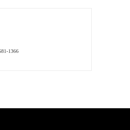
81-1366