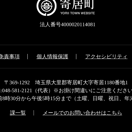
法人番号4000020114081
免責事項
個人情報保護
アクセシビリティ
〒369-1292 埼玉県大里郡寄居町大字寄居1180番地1
el:048-581-2121（代表）※お掛け間違いにご注意くださ
8時30分から午後5時15分まで（土曜、日曜、祝日、
課一覧
メールでのお問い合わせはこちら