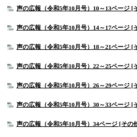
声の広報（令和5年10月号）10～13ページ [
声の広報（令和5年10月号）14～17ページ [
声の広報（令和5年10月号）18～21ページ [
声の広報（令和5年10月号）22～25ページ [
声の広報（令和5年10月号）26～29ページ [
声の広報（令和5年10月号）30～33ページ [
声の広報（令和5年10月号）34ページ [その他