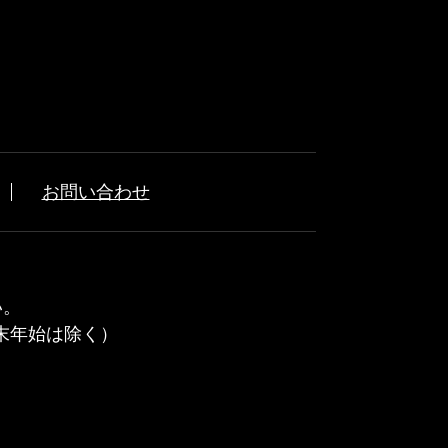
お問い合わせ
い。
年末年始は除く）