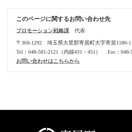
このページに関するお問い合わせ先
プロモーション戦略課
代表
〒369-1292
埼玉県大里郡寄居町大字寄居1180-1
Tel：048-581-2121（内線431・451）
Fax：048-5
お問い合わせはこちらから