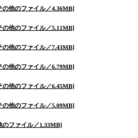
その他のファイル／4.36MB]
その他のファイル／5.11MB]
その他のファイル／7.43MB]
その他のファイル／6.79MB]
その他のファイル／6.45MB]
その他のファイル／5.09MB]
のファイル／1.33MB]