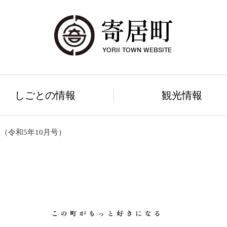
しごとの情報
観光情報
（令和5年10月号）