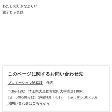
わたしの好きなよりい
親子Ｄｅ笑顔
このページに関するお問い合わせ先
プロモーション戦略課
代表
〒369-1292
埼玉県大里郡寄居町大字寄居1180-1
Tel：048-581-2121（内線431・451）
Fax：048-581-1366
お問い合わせはこちらから