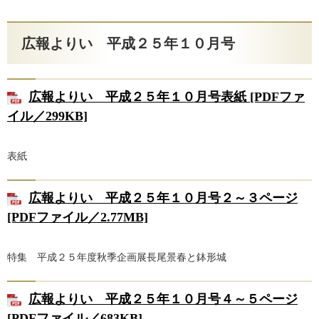
広報よりい 平成２５年１０月号
広報よりい 平成２５年１０月号表紙 [PDFファ
イル／299KB]
表紙
広報よりい 平成２５年１０月号２～３ページ
[PDFファイル／2.77MB]
特集 平成２５年度秋季企画展長尾景春と鉢形城
広報よりい 平成２５年１０月号４～５ページ
[PDFファイル／683KB]