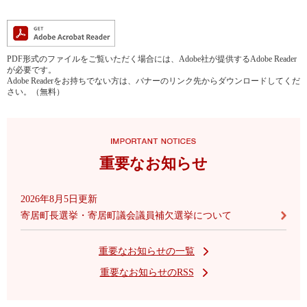
PDF形式のファイルをご覧いただく場合には、Adobe社が提供するAdobe Reader
が必要です。
Adobe Readerをお持ちでない方は、バナーのリンク先からダウンロードしてくだ
さい。（無料）
重要なお知らせ
2026年8月5日更新
寄居町長選挙・寄居町議会議員補欠選挙について
重要なお知らせの一覧
重要なお知らせのRSS