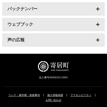
バックナンバー
ウェブブック
声の広報
法人番号4000020114081
リンク・著作権・免責事項
個人情報保護
アクセシビリティ
お問い合わせ