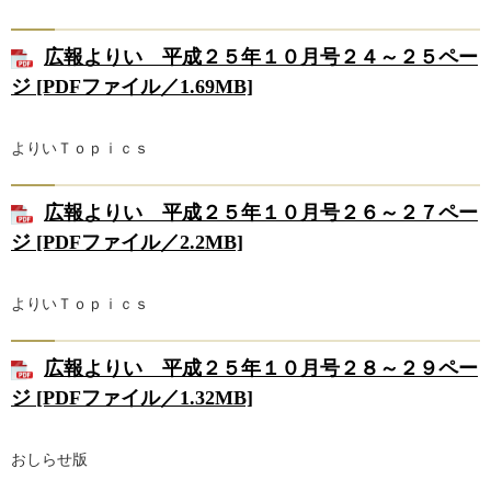
広報よりい 平成２５年１０月号２４～２５ペー
ジ [PDFファイル／1.69MB]
よりいＴｏｐｉｃｓ
広報よりい 平成２５年１０月号２６～２７ペー
ジ [PDFファイル／2.2MB]
よりいＴｏｐｉｃｓ
広報よりい 平成２５年１０月号２８～２９ペー
ジ [PDFファイル／1.32MB]
おしらせ版