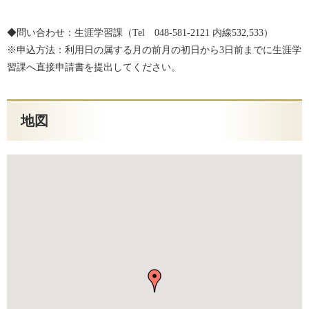
◆問い合わせ：生涯学習課（Tel 048-581-2121 内線532,533）
※申込方法：利用日の属する月の前月の初日から3日前までに生涯学
習課へ直接申請書を提出してください。
地図