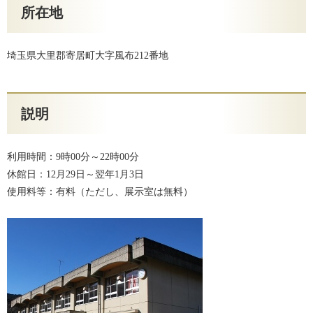
所在地
埼玉県大里郡寄居町大字風布212番地
説明
利用時間：9時00分～22時00分
休館日：12月29日～翌年1月3日
使用料等：有料（ただし、展示室は無料）