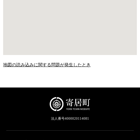
地図の読み込みに関する問題が発生したとき
法人番号4000020114081