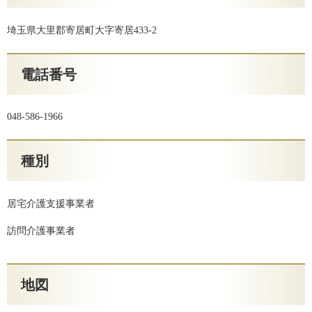
埼玉県大里郡寄居町大字寄居433-2
電話番号
048-586-1966
種別
居宅介護支援事業者
訪問介護事業者
地図