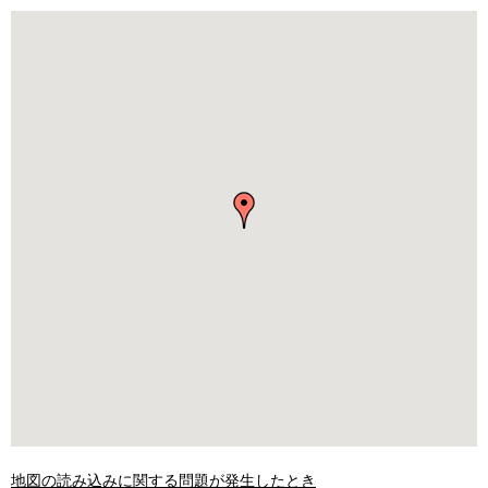
地図の読み込みに関する問題が発生したとき