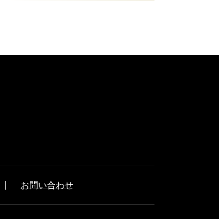
お問い合わせ