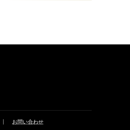
お問い合わせ