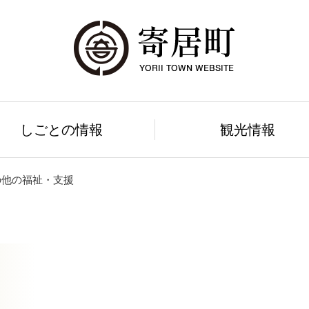
しごとの情報
観光情報
の他の福祉・支援